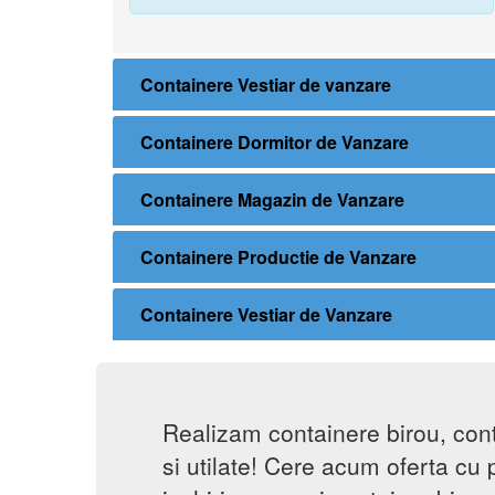
Containere Vestiar de vanzare
Containere Dormitor de Vanzare
Containere Magazin de Vanzare
Containere Productie de Vanzare
Containere Vestiar de Vanzare
Realizam containere birou, con
si utilate! Cere acum oferta cu