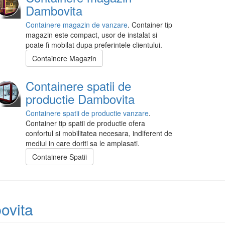
Dambovita
Containere magazin de vanzare
. Container tip
magazin este compact, usor de instalat si
poate fi mobilat dupa preferintele clientului.
Containere Magazin
Containere spatii de
productie Dambovita
Containere spatii de productie vanzare
.
Container tip spatii de productie ofera
confortul si mobilitatea necesara, indiferent de
mediul in care doriti sa le amplasati.
Containere Spatii
ovita