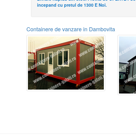
incepand cu pretul de 1300 E Noi.
Containere de vanzare in Dambovita